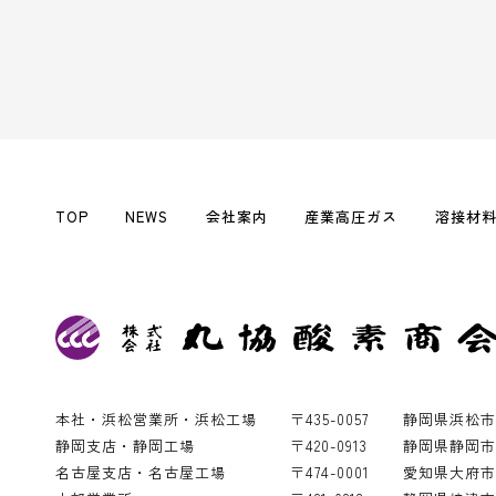
TOP
NEWS
会社案内
産業高圧ガス
溶接材
本社・浜松営業所・浜松工場
〒435-0057
静岡県浜松市
静岡支店・静岡工場
〒420-0913
静岡県静岡市葵
名古屋支店・名古屋工場
〒474-0001
愛知県大府市